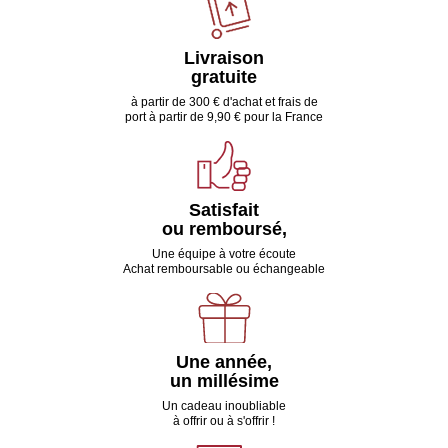
Livraison
gratuite
à partir de 300 € d'achat et frais de
port à partir de 9,90 € pour la France
Satisfait
ou remboursé,
Une équipe à votre écoute
Achat remboursable ou échangeable
Une année,
un millésime
Un cadeau inoubliable
à offrir ou à s'offrir !