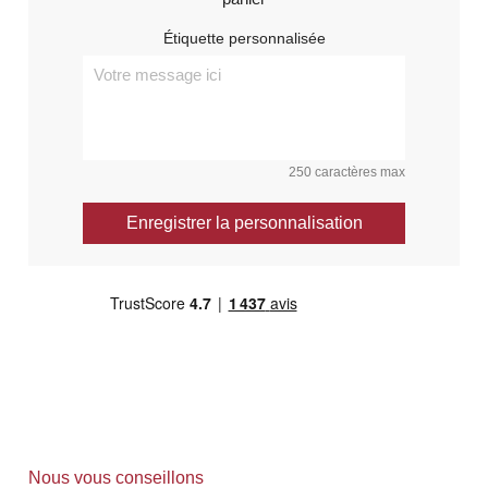
Étiquette personnalisée
250 caractères max
Enregistrer la personnalisation
Nous vous conseillons