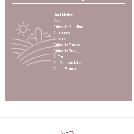
Haut Médoc
Médoc
Côtes de Castillon
Sauternes
Barsac
Côtes de Francs
Côtes de Bourg
St Emilion
Ste Croix du Mont
Vin de France