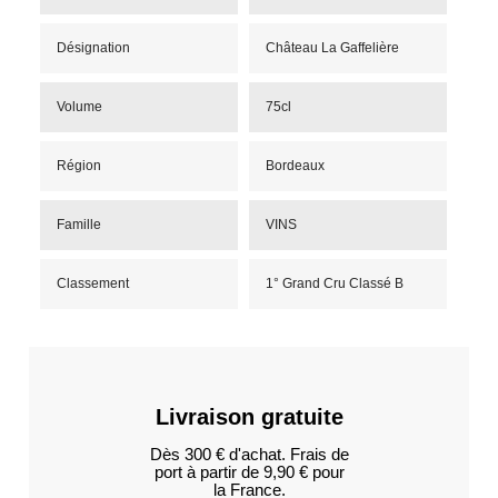
Désignation
Château La Gaffelière
Volume
75cl
Région
Bordeaux
Famille
VINS
Classement
1° Grand Cru Classé B
Livraison gratuite
Dès 300 € d'achat. Frais de
port à partir de 9,90 € pour
la France.