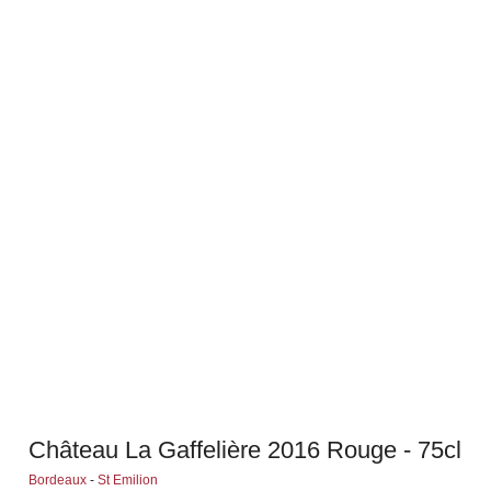
Château La Gaffelière 2016 Rouge - 75cl
Bordeaux
-
St Emilion