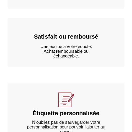
Satisfait ou remboursé
Une équipe à votre écoute.
Achat remboursable ou
échangeable.
Étiquette personnalisée
N'oubliez pas de sauvegarder votre
personnalisation pour pouvoir l'ajouter au
panier