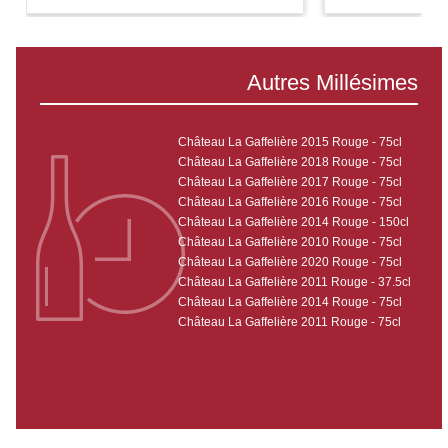
Autres Millésimes
Château La Gaffelière 2015 Rouge - 75cl
Château La Gaffelière 2018 Rouge - 75cl
Château La Gaffelière 2017 Rouge - 75cl
Château La Gaffelière 2016 Rouge - 75cl
Château La Gaffelière 2014 Rouge - 150cl
Château La Gaffelière 2010 Rouge - 75cl
Château La Gaffelière 2020 Rouge - 75cl
Château La Gaffelière 2011 Rouge - 37.5cl
Château La Gaffelière 2014 Rouge - 75cl
Château La Gaffelière 2011 Rouge - 75cl