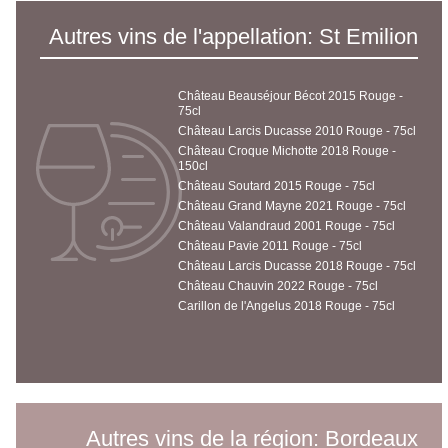
Autres vins de l'appellation: St Emilion
Château Beauséjour Bécot 2015 Rouge -
75cl
Château Larcis Ducasse 2010 Rouge - 75cl
Château Croque Michotte 2018 Rouge -
150cl
Château Soutard 2015 Rouge - 75cl
Château Grand Mayne 2021 Rouge - 75cl
Château Valandraud 2001 Rouge - 75cl
Château Pavie 2011 Rouge - 75cl
Château Larcis Ducasse 2018 Rouge - 75cl
Château Chauvin 2022 Rouge - 75cl
Carillon de l'Angelus 2018 Rouge - 75cl
Autres vins de la région: Bordeaux