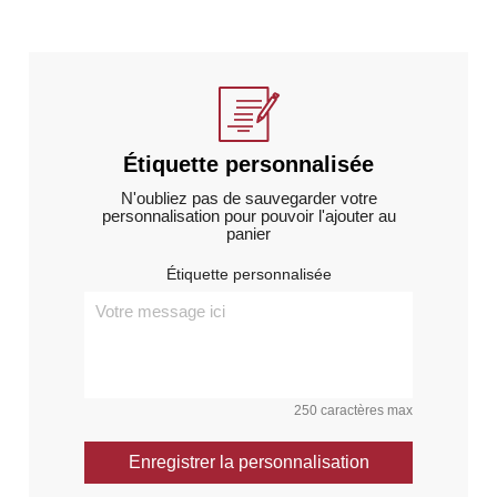
Étiquette personnalisée
N'oubliez pas de sauvegarder votre
personnalisation pour pouvoir l'ajouter au
panier
Étiquette personnalisée
250 caractères max
Enregistrer la personnalisation