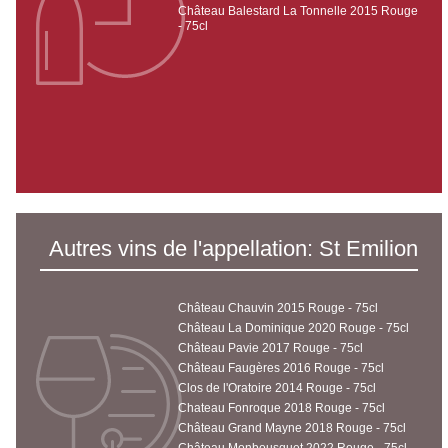
Château Balestard La Tonnelle 2015 Rouge
- 75cl
Autres vins de l'appellation: St Emilion
Château Chauvin 2015 Rouge - 75cl
Château La Dominique 2020 Rouge - 75cl
Château Pavie 2017 Rouge - 75cl
Château Faugères 2016 Rouge - 75cl
Clos de l'Oratoire 2014 Rouge - 75cl
Chateau Fonroque 2018 Rouge - 75cl
Château Grand Mayne 2018 Rouge - 75cl
Château Monbousquet 2022 Rouge - 75cl