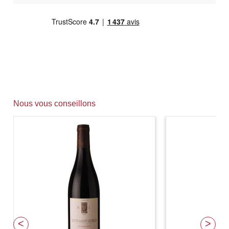
Nous vous conseillons