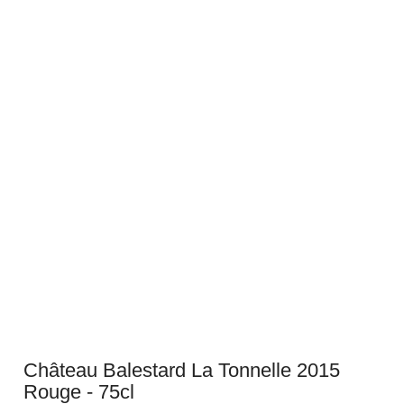
Château Balestard La Tonnelle 2015
Rouge - 75cl