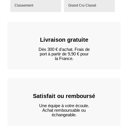
Classement
Grand Cru Classé
Livraison gratuite
Dès 300 € d'achat. Frais de
port à partir de 9,90 € pour
la France.
Satisfait ou remboursé
Une équipe à votre écoute.
Achat remboursable ou
échangeable.