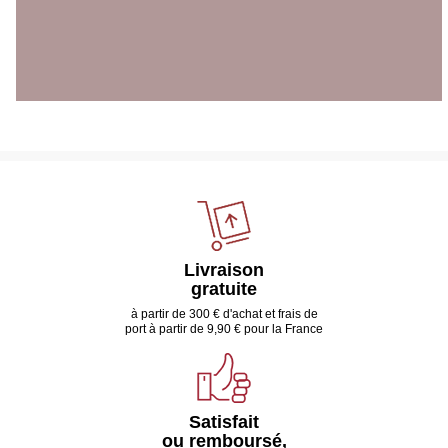
Livraison
gratuite
à partir de 300 € d'achat et frais de
port à partir de 9,90 € pour la France
Satisfait
ou remboursé,