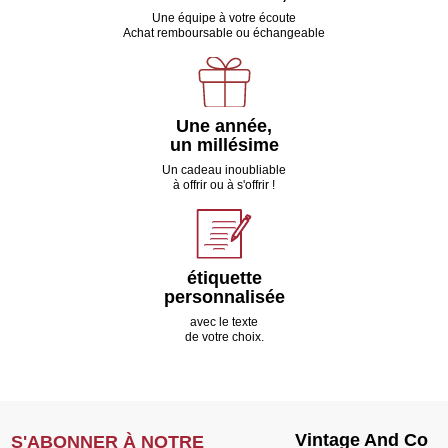
Une équipe à votre écoute
Achat remboursable ou échangeable
Une année,
un millésime
Un cadeau inoubliable
à offrir ou à s'offrir !
étiquette
personnalisée
avec le texte
de votre choix.
Vintage And Co
S'ABONNER À NOTRE