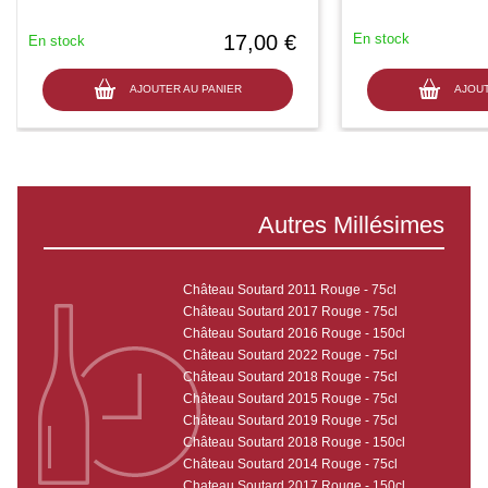
17,00 €
En stock
En stock
AJOUTER AU PANIER
AJOUT
Autres Millésimes
Château Soutard 2011 Rouge - 75cl
Château Soutard 2017 Rouge - 75cl
Château Soutard 2016 Rouge - 150cl
Château Soutard 2022 Rouge - 75cl
Château Soutard 2018 Rouge - 75cl
Château Soutard 2015 Rouge - 75cl
Château Soutard 2019 Rouge - 75cl
Château Soutard 2018 Rouge - 150cl
Château Soutard 2014 Rouge - 75cl
Chateau Soutard 2017 Rouge - 150cl