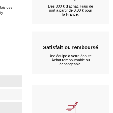
Dès 300 € d'achat. Frais de
fais des
port à partir de 9,90 € pour
dy.
la France.
Satisfait ou remboursé
Une équipe à votre écoute.
Achat remboursable ou
échangeable.