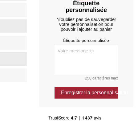
Étiquette
personnalisée
N'oubliez pas de sauvegarder
votre personnalisation pour
pouvoir l'ajouter au panier
Étiquette personnalisée
250 caractères max
Enregistrer la personnalisation