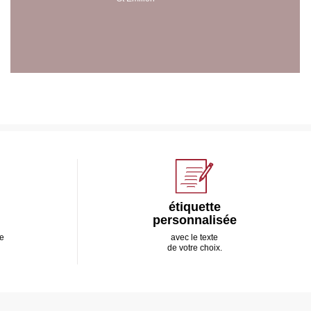
étiquette
personnalisée
e
avec le texte
de votre choix.