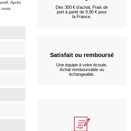
estif. Après
Dès 300 € d'achat. Frais de
6 mois.
port à partir de 9,90 € pour
la France.
Satisfait ou remboursé
Une équipe à votre écoute.
Achat remboursable ou
échangeable.