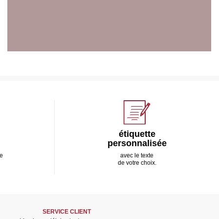
étiquette
personnalisée
e
avec le texte
de votre choix.
SERVICE CLIENT