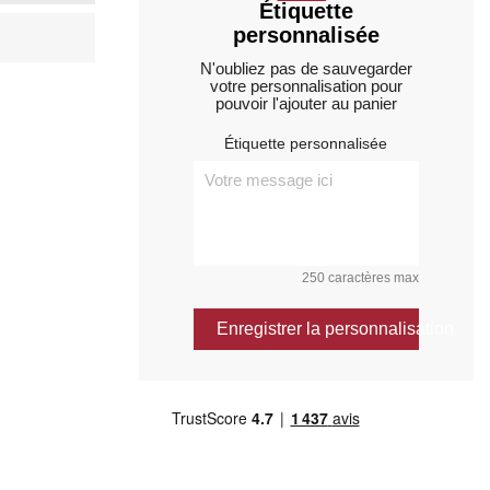
Étiquette
personnalisée
N'oubliez pas de sauvegarder
votre personnalisation pour
pouvoir l'ajouter au panier
Étiquette personnalisée
250 caractères max
Enregistrer la personnalisation