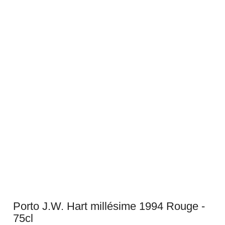
Porto J.W. Hart millésime 1994 Rouge -
75cl