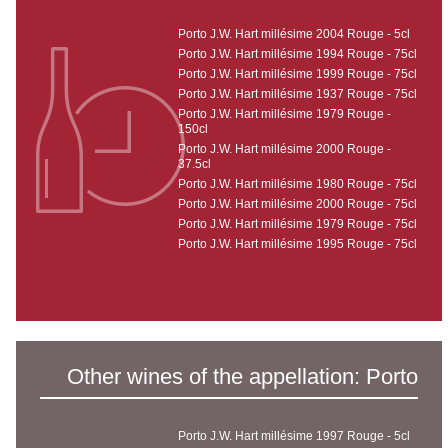
Porto J.W. Hart millésime 2004 Rouge - 5cl
Porto J.W. Hart millésime 1994 Rouge - 75cl
Porto J.W. Hart millésime 1999 Rouge - 75cl
Porto J.W. Hart millésime 1937 Rouge - 75cl
Porto J.W. Hart millésime 1979 Rouge -
150cl
Porto J.W. Hart millésime 2000 Rouge -
37.5cl
Porto J.W. Hart millésime 1980 Rouge - 75cl
Porto J.W. Hart millésime 2000 Rouge - 75cl
Porto J.W. Hart millésime 1979 Rouge - 75cl
Porto J.W. Hart millésime 1995 Rouge - 75cl
Other wines of the appellation: Porto
Porto J.W. Hart millésime 1997 Rouge - 5cl