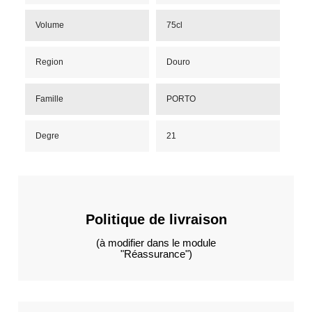
Volume
75cl
Region
Douro
Famille
PORTO
Degre
21
Politique de livraison
(à modifier dans le module
"Réassurance")