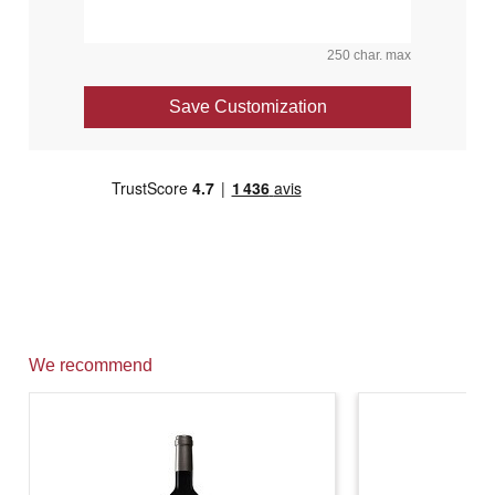
250 char. max
Save Customization
We recommend