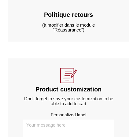
Politique retours
(à modifier dans le module
"Réassurance")
Product customization
Don't forget to save your customization to be
able to add to cart
Personalized label