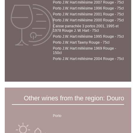
Porto J.W. Hart millésime 2007 Rouge - 75cl
Porto J.W. Hart millésime 1996 Rouge - 75cl
Porto J.W. Hart millésime 2001 Rouge - 75cl
Porto J.W. Hart millésime 2000 Rouge - 75cl
Caisse panachée 3 portos 2001, 1995 et
1978 Rouge J. W. Hart - 75cl
Porto J.W. Hart millésime 1995 Rouge - 75cl
Porto J.W. Hart Tawny Rouge - 75cl
Porto J.W. Hart millésime 1969 Rouge -
150cl
Porto J.W. Hart millésime 2004 Rouge - 75cl
Other wines from the region: Douro
Porto