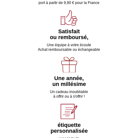
port à partir de 9,90 € pour la France
Satisfait
ou remboursé,
Une équipe à votre écoute
Achat remboursable ou échangeable
Une année,
un millésime
Un cadeau inoubliable
à offrir ou à s'offrir !
étiquette
personnalisée