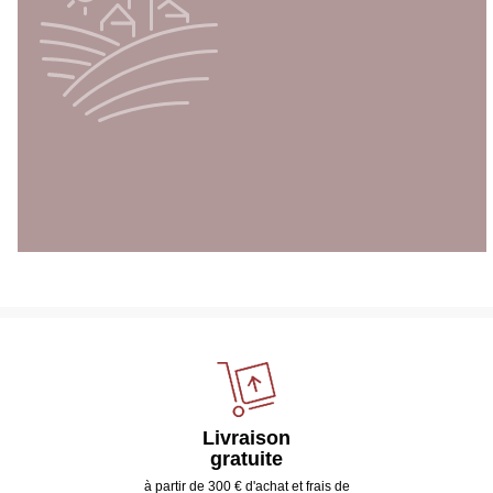
Livraison
gratuite
à partir de 300 € d'achat et frais de