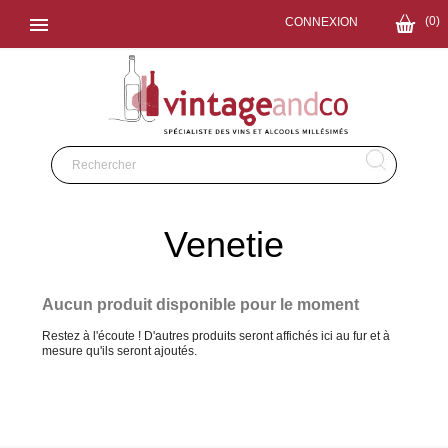

(0)
CONNEXION
Venetie
Aucun produit disponible pour le moment
Restez à l'écoute ! D'autres produits seront affichés ici au fur et à
mesure qu'ils seront ajoutés.