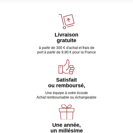
Livraison
gratuite
à partir de 300 € d'achat et frais de
port à partir de 9,90 € pour la France
Satisfait
ou remboursé,
Une équipe à votre écoute
Achat remboursable ou échangeable
Une année,
un millésime