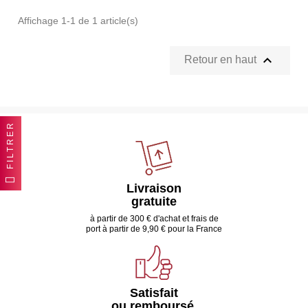
Affichage 1-1 de 1 article(s)

Retour en haut
FILTRER
Livraison
gratuite
à partir de 300 € d'achat et frais de
port à partir de 9,90 € pour la France
Satisfait
ou remboursé,