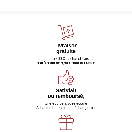
Livraison
gratuite
à partir de 300 € d'achat et frais de
port à partir de 9,90 € pour la France
Satisfait
ou remboursé,
Une équipe à votre écoute
Achat remboursable ou échangeable