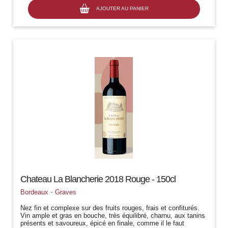
AJOUTER AU PANIER
Chateau La Blancherie 2018 Rouge - 150cl
-
Bordeaux
Graves
Nez fin et complexe sur des fruits rouges, frais et confiturés.
Vin ample et gras en bouche, très équilibré, charnu, aux tanins
présents et savoureux, épicé en finale, comme il le faut