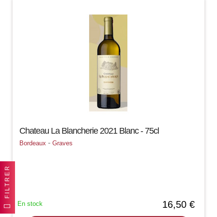
Chateau La Blancherie 2021 Blanc - 75cl
-
Bordeaux
Graves
FILTRER
16,50 €
En stock