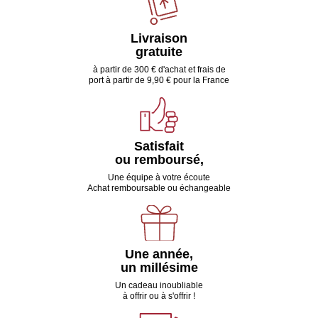
Livraison
gratuite
à partir de 300 € d'achat et frais de
port à partir de 9,90 € pour la France
Satisfait
ou remboursé,
Une équipe à votre écoute
Achat remboursable ou échangeable
Une année,
un millésime
Un cadeau inoubliable
à offrir ou à s'offrir !