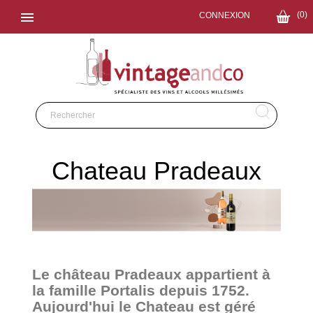

(0)
CONNEXION
Chateau Pradeaux
Le château Pradeaux appartient à
la famille Portalis depuis 1752.
Aujourd'hui le Chateau est géré