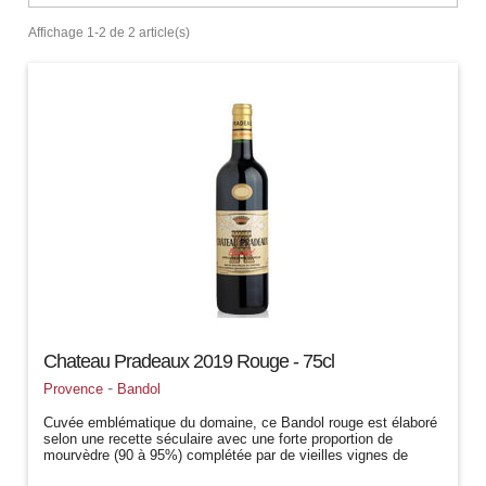
Affichage 1-2 de 2 article(s)
Chateau Pradeaux 2019 Rouge - 75cl
-
Provence
Bandol
Cuvée emblématique du domaine, ce Bandol rouge est élaboré
selon une recette séculaire avec une forte proportion de
mourvèdre (90 à 95%) complétée par de vieilles vignes de
grenache. Les vins se...