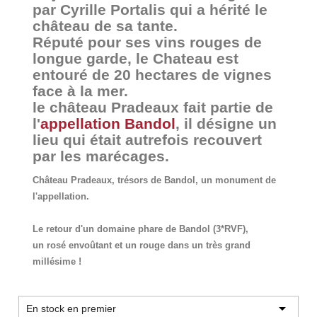
par Cyrille Portalis qui a hérité le
château de sa tante.
Réputé pour ses vins rouges de
longue garde, le Chateau est
entouré de 20 hectares de vignes
face à la mer.
le château Pradeaux fait partie de
l'
appellation Bandol
, il désigne un
lieu qui était autrefois recouvert
par les marécages.
Château Pradeaux, trésors de Bandol, un monument de
l'appellation.
Le retour d'un domaine phare de Bandol (3*RVF),
un rosé envoûtant et un rouge dans un très grand
millésime !

En stock en premier