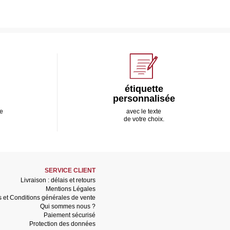
étiquette
personnalisée
e
avec le texte
de votre choix.
SERVICE CLIENT
Livraison : délais et retours
Mentions Légales
s et Conditions générales de vente
Qui sommes nous ?
Paiement sécurisé
Protection des données