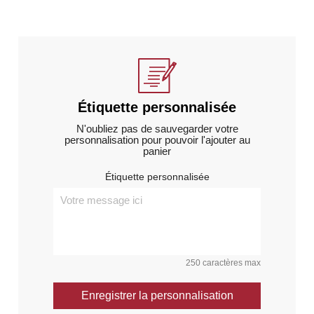
Étiquette personnalisée
N'oubliez pas de sauvegarder votre
personnalisation pour pouvoir l'ajouter au
panier
Étiquette personnalisée
250 caractères max
Enregistrer la personnalisation