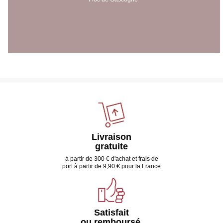
Livraison
gratuite
à partir de 300 € d'achat et frais de
port à partir de 9,90 € pour la France
Satisfait
ou remboursé,