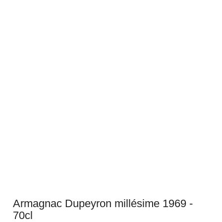
Armagnac Dupeyron millésime 1969 -
70cl