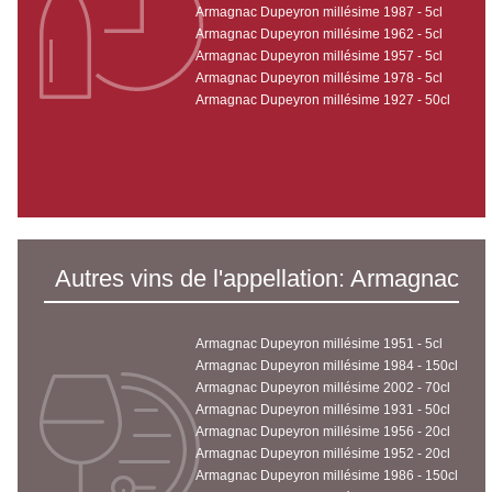
Armagnac Dupeyron millésime 1987 - 5cl
Armagnac Dupeyron millésime 1962 - 5cl
Armagnac Dupeyron millésime 1957 - 5cl
Armagnac Dupeyron millésime 1978 - 5cl
Armagnac Dupeyron millésime 1927 - 50cl
Autres vins de l'appellation: Armagnac
Armagnac Dupeyron millésime 1951 - 5cl
Armagnac Dupeyron millésime 1984 - 150cl
Armagnac Dupeyron millésime 2002 - 70cl
Armagnac Dupeyron millésime 1931 - 50cl
Armagnac Dupeyron millésime 1956 - 20cl
Armagnac Dupeyron millésime 1952 - 20cl
Armagnac Dupeyron millésime 1986 - 150cl