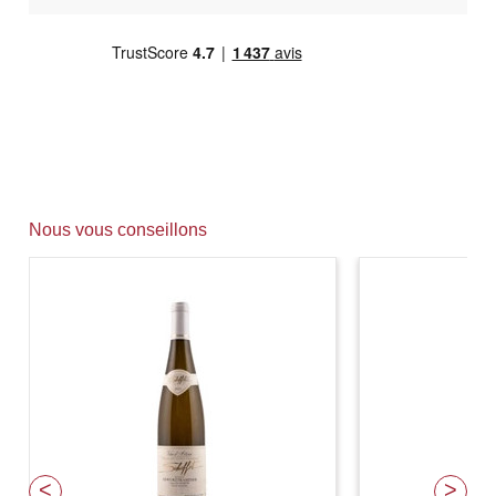
Nous vous conseillons