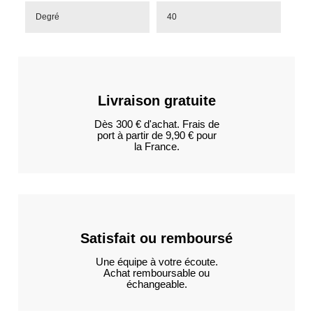
Degré
40
Livraison gratuite
Dès 300 € d'achat. Frais de
port à partir de 9,90 € pour
la France.
Satisfait ou remboursé
Une équipe à votre écoute.
Achat remboursable ou
échangeable.