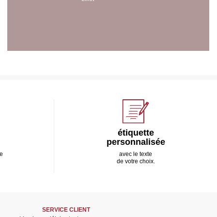
étiquette
personnalisée
e
avec le texte
de votre choix.
SERVICE CLIENT