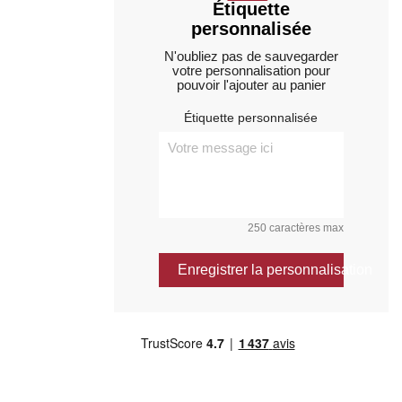
Étiquette
personnalisée
N'oubliez pas de sauvegarder
votre personnalisation pour
pouvoir l'ajouter au panier
Étiquette personnalisée
250 caractères max
Enregistrer la personnalisation