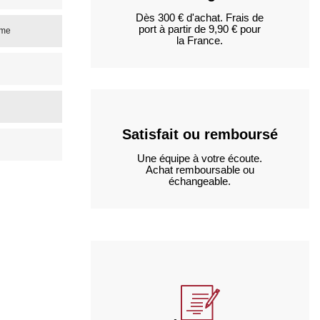
Dès 300 € d'achat. Frais de
port à partir de 9,90 € pour
ime
la France.
Satisfait ou remboursé
Une équipe à votre écoute.
Achat remboursable ou
échangeable.