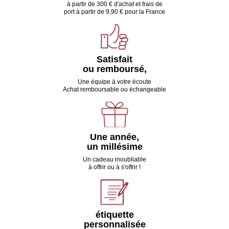
à partir de 300 € d'achat et frais de
port à partir de 9,90 € pour la France
Satisfait
ou remboursé,
Une équipe à votre écoute
Achat remboursable ou échangeable
Une année,
un millésime
Un cadeau inoubliable
à offrir ou à s'offrir !
étiquette
personnalisée