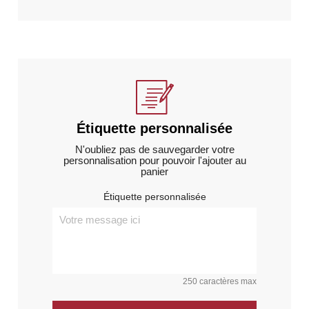
Étiquette personnalisée
N'oubliez pas de sauvegarder votre
personnalisation pour pouvoir l'ajouter au
panier
Étiquette personnalisée
250 caractères max