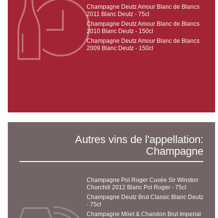
Champagne Deutz Amour Blanc de Blancs
2011 Blanc Deutz - 75cl
Champagne Deutz Amour Blanc de Blancs
2010 Blanc Deutz - 150cl
Champagne Deutz Amour Blanc de Blancs
2009 Blanc Deutz - 150cl
Autres vins de l'appellation:
Champagne
Champagne Pol Roger Cuvée Sir Winston
Churchill 2012 Blanc Pol Roger - 75cl
Champagne Deutz Brut Classic Blanc Deutz
- 75cl
Champagne Möet & Chandon Brut Imperial