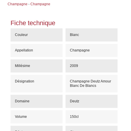
Champagne
-
Champagne
Fiche technique
Couleur
Blanc
Appellation
Champagne
Millésime
2009
Désignation
Champagne Deutz Amour
Blanc De Blancs
Domaine
Deutz
Volume
150cl