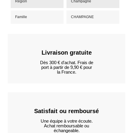
Région
Champagne
Famille
CHAMPAGNE
Livraison gratuite
Dès 300 € d'achat. Frais de
port à partir de 9,90 € pour
la France.
Satisfait ou remboursé
Une équipe à votre écoute.
Achat remboursable ou
échangeable.