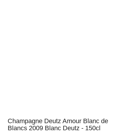
Champagne Deutz Amour Blanc de
Blancs 2009 Blanc Deutz - 150cl