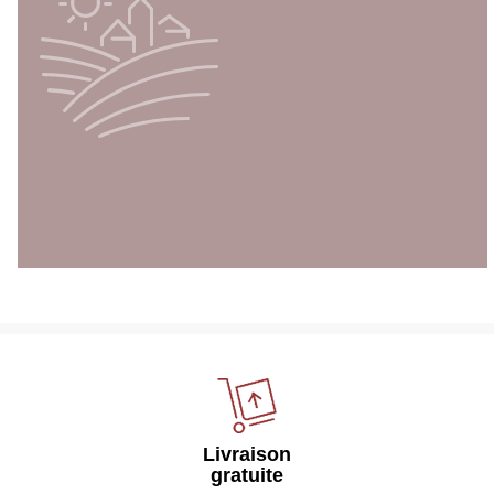
Livraison
gratuite