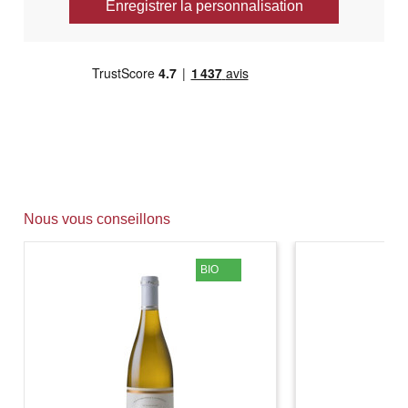
Enregistrer la personnalisation
Nous vous conseillons
BIO