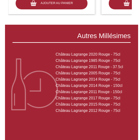
AJOUTER AU PANIER
AJO
Autres Millésimes
Château Lagrange 2020 Rouge - 75cl
Château Lagrange 1985 Rouge - 75cl
Château Lagrange 2011 Rouge - 37.5cl
Château Lagrange 2005 Rouge - 75cl
Château Lagrange 2014 Rouge - 75cl
Château Lagrange 2014 Rouge - 150cl
Château Lagrange 2011 Rouge - 150cl
Château Lagrange 2017 Rouge - 75cl
Château Lagrange 2015 Rouge - 75cl
Château Lagrange 2012 Rouge - 75cl