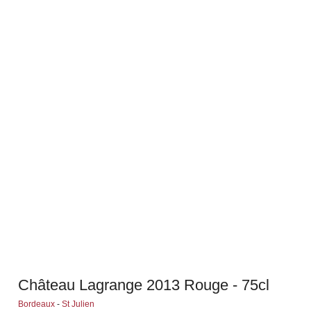
Château Lagrange 2013 Rouge - 75cl
Bordeaux
-
St Julien