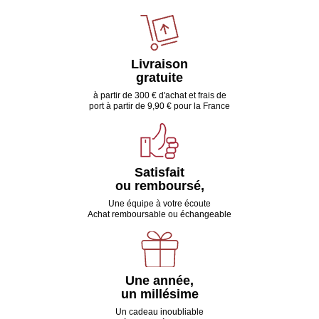
Livraison
gratuite
à partir de 300 € d'achat et frais de
port à partir de 9,90 € pour la France
Satisfait
ou remboursé,
Une équipe à votre écoute
Achat remboursable ou échangeable
Une année,
un millésime
Un cadeau inoubliable