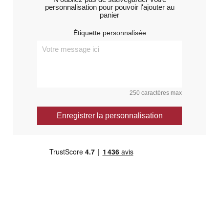
personnalisation pour pouvoir l'ajouter au
panier
Étiquette personnalisée
250 caractères max
Enregistrer la personnalisation