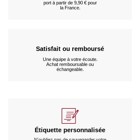
port à partir de 9,90 € pour
la France.
Satisfait ou remboursé
Une équipe à votre écoute.
Achat remboursable ou
échangeable.
Étiquette personnalisée
N'oubliez pas de sauvegarder votre