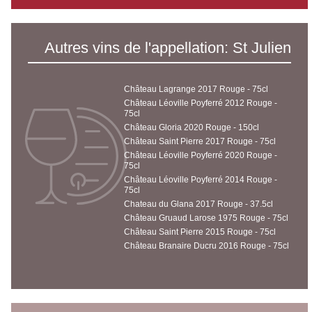
Autres vins de l'appellation: St Julien
Château Lagrange 2017 Rouge - 75cl
Château Léoville Poyferré 2012 Rouge -
75cl
Château Gloria 2020 Rouge - 150cl
Château Saint Pierre 2017 Rouge - 75cl
Château Léoville Poyferré 2020 Rouge -
75cl
Château Léoville Poyferré 2014 Rouge -
75cl
Chateau du Glana 2017 Rouge - 37.5cl
Château Gruaud Larose 1975 Rouge - 75cl
Château Saint Pierre 2015 Rouge - 75cl
Château Branaire Ducru 2016 Rouge - 75cl