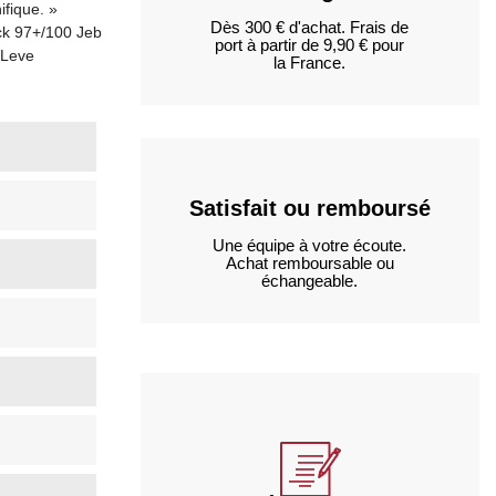
ifique. »
Dès 300 € d'achat. Frais de
ck 97+/100 Jeb
port à partir de 9,90 € pour
 Leve
la France.
Satisfait ou remboursé
Une équipe à votre écoute.
Achat remboursable ou
échangeable.