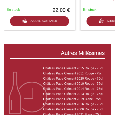
22,00 €
En stock
En stock
AJOUTER AU PANIER
AJOUT
Autres Millésimes
Château Pape Clément 2015 Rouge - 75cl
Château Pape Clément 2011 Rouge - 75cl
Château Pape Clément 2020 Rouge - 75cl
Château Pape Clément 2010 Rouge - 75cl
Château Pape Clément 2014 Rouge - 75cl
Château Pape Clément 2013 Rouge - 75cl
Chateau Pape Clément 2019 Blanc - 75cl
Château Pape Clément 2016 Rouge - 75cl
Château Pape Clément 2006 Rouge - 75cl
Chateau Pape Clément 2021 Blanc - 75cl