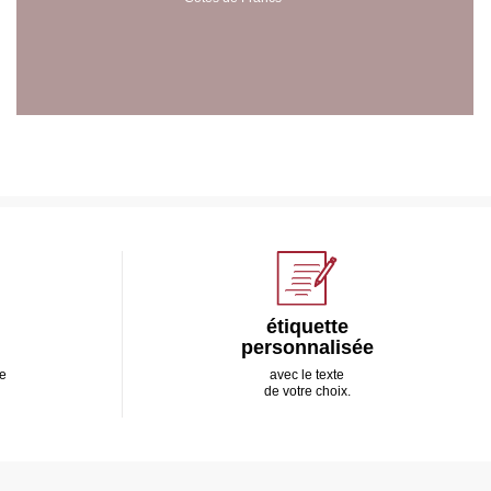
étiquette
personnalisée
e
avec le texte
de votre choix.