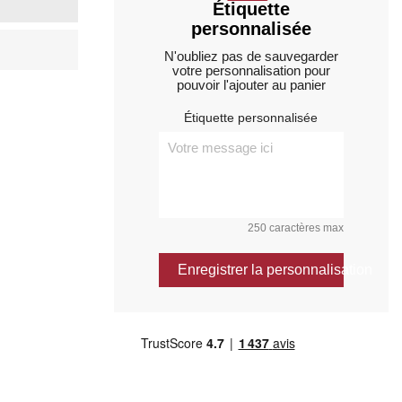
Étiquette
personnalisée
N'oubliez pas de sauvegarder
votre personnalisation pour
pouvoir l'ajouter au panier
Étiquette personnalisée
250 caractères max
Enregistrer la personnalisation