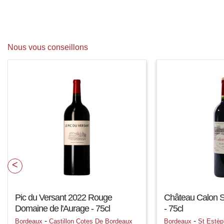
Nous vous conseillons
Pic du Versant 2022 Rouge
Château Calon 
Domaine de l'Aurage - 75cl
- 75cl
-
-
Bordeaux
Castillon Cotes De Bordeaux
Bordeaux
St Estèp