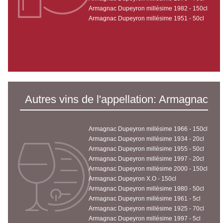
Armagnac Dupeyron millésime 1982 - 150cl
Armagnac Dupeyron millésime 1951 - 50cl
Autres vins de l'appellation: Armagnac
Armagnac Dupeyron millésime 1966 - 150cl
Armagnac Dupeyron millésime 1934 - 20cl
Armagnac Dupeyron millésime 1955 - 50cl
Armagnac Dupeyron millésime 1997 - 20cl
Armagnac Dupeyron millésime 2000 - 150cl
Armagnac Dupeyron X.O - 150cl
Armagnac Dupeyron millésime 1980 - 50cl
Armagnac Dupeyron millésime 1961 - 5cl
Armagnac Dupeyron millésime 1925 - 70cl
Armagnac Dupeyron millésime 1997 - 5cl