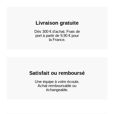
Livraison gratuite
Dès 300 € d'achat. Frais de
port à partir de 9,90 € pour
la France.
Satisfait ou remboursé
Une équipe à votre écoute.
Achat remboursable ou
échangeable.