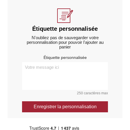
Étiquette personnalisée
N'oubliez pas de sauvegarder votre
personnalisation pour pouvoir l'ajouter au
panier
Étiquette personnalisée
250 caractères max
Enregistrer la personnalisation