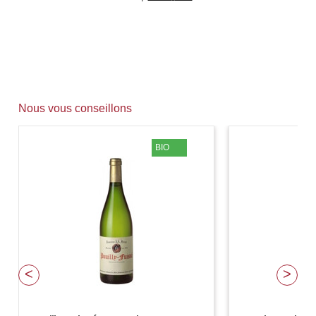
Nous vous conseillons
BIO