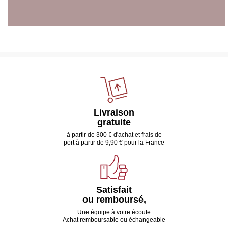
Livraison
gratuite
à partir de 300 € d'achat et frais de
port à partir de 9,90 € pour la France
Satisfait
ou remboursé,
Une équipe à votre écoute
Achat remboursable ou échangeable