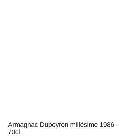
Armagnac Dupeyron millésime 1986 -
70cl