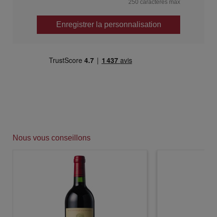
250 caractères max
Enregistrer la personnalisation
Nous vous conseillons