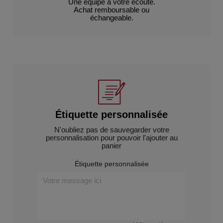
Une équipe à votre écoute.
Achat remboursable ou
échangeable.
Étiquette personnalisée
N'oubliez pas de sauvegarder votre
personnalisation pour pouvoir l'ajouter au
panier
Étiquette personnalisée