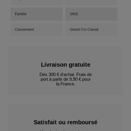
Famille
VINS
Classement
Grand Cru Classé
Livraison gratuite
Dès 300 € d'achat. Frais de
port à partir de 9,90 € pour
la France.
Satisfait ou remboursé