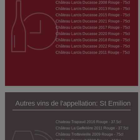
Château Larcis Ducasse 2008 Rouge - 75cl
Château Larcis Ducasse 2013 Rouge - 75cl
Château Larcis Ducasse 2015 Rouge - 75cl
Château Larcis Ducasse 2021 Rouge - 75cl
Château Larcis Ducasse 2017 Rouge - 75cl
Château Larcis Ducasse 2020 Rouge - 75cl
Château Larcis Ducasse 2018 Rouge - 75cl
Château Larcis Ducasse 2022 Rouge - 75cl
Château Larcis Ducasse 2011 Rouge - 75cl
Autres vins de l'appellation: St Emilion
Chateau Trapaud 2016 Rouge - 37.5cl
Château La Gaffelière 2011 Rouge - 37.5cl
Château Trottevieille 2009 Rouge - 75cl