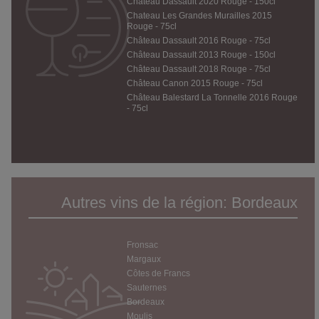
Château Dassault 2020 Rouge - 150cl
Chateau Les Grandes Murailles 2015
Rouge - 75cl
Château Dassault 2016 Rouge - 75cl
Château Dassault 2013 Rouge - 150cl
Château Dassault 2018 Rouge - 75cl
Château Canon 2015 Rouge - 75cl
Château Balestard La Tonnelle 2016 Rouge
- 75cl
Autres vins de la région: Bordeaux
Fronsac
Margaux
Côtes de Francs
Sauternes
Bordeaux
Moulis