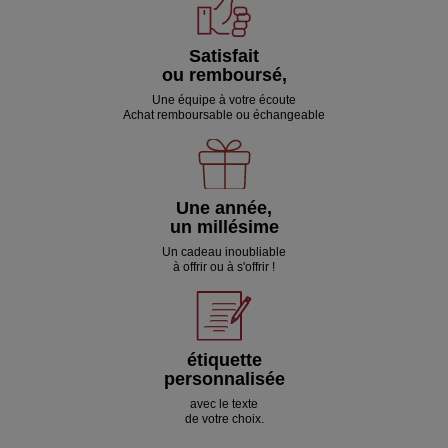
Satisfait
ou remboursé,
Une équipe à votre écoute
Achat remboursable ou échangeable
Une année,
un millésime
Un cadeau inoubliable
à offrir ou à s'offrir !
étiquette
personnalisée
avec le texte
de votre choix.