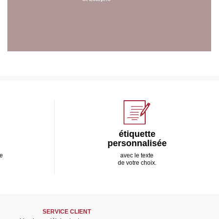
étiquette
personnalisée
e
avec le texte
de votre choix.
SERVICE CLIENT