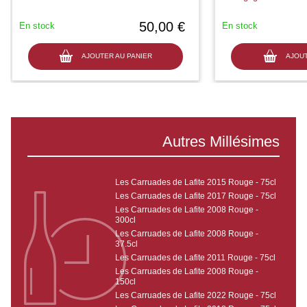
50,00 €
En stock
En stock
AJOUTER AU PANIER
AJOUT
Autres Millésimes
Les Carruades de Lafite 2015 Rouge - 75cl
Les Carruades de Lafite 2017 Rouge - 75cl
Les Carruades de Lafite 2008 Rouge -
300cl
Les Carruades de Lafite 2008 Rouge -
37.5cl
Les Carruades de Lafite 2011 Rouge - 75cl
Les Carruades de Lafite 2008 Rouge -
150cl
Les Carruades de Lafite 2022 Rouge - 75cl