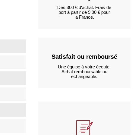
Dès 300 € d'achat. Frais de
port à partir de 9,90 € pour
la France.
Satisfait ou remboursé
Une équipe à votre écoute.
Achat remboursable ou
échangeable.