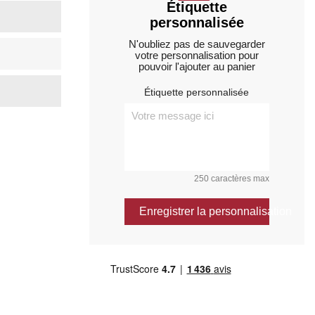
Étiquette
personnalisée
N'oubliez pas de sauvegarder
votre personnalisation pour
pouvoir l'ajouter au panier
Étiquette personnalisée
250 caractères max
Enregistrer la personnalisation