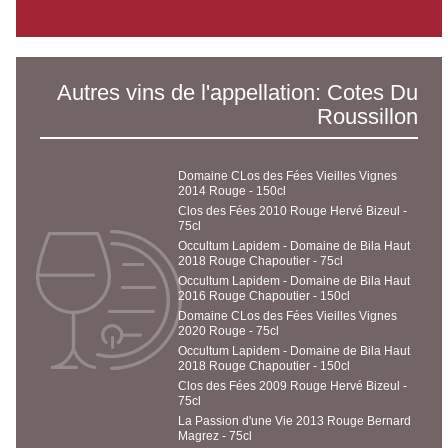
Autres vins de l'appellation: Cotes Du
Roussillon
Domaine CLos des Fées Vieilles Vignes
2014 Rouge - 150cl
Clos des Fées 2010 Rouge Hervé Bizeul -
75cl
Occultum Lapidem - Domaine de Bila Haut
2018 Rouge Chapoutier - 75cl
Occultum Lapidem - Domaine de Bila Haut
2016 Rouge Chapoutier - 150cl
Domaine CLos des Fées Vieilles Vignes
2020 Rouge - 75cl
Occultum Lapidem - Domaine de Bila Haut
2018 Rouge Chapoutier - 150cl
Clos des Fées 2009 Rouge Hervé Bizeul -
75cl
La Passion d'une Vie 2013 Rouge Bernard
Magrez - 75cl