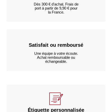
Dès 300 € d'achat. Frais de
port à partir de 9,90 € pour
la France.
Satisfait ou remboursé
Une équipe à votre écoute.
Achat remboursable ou
échangeable.
Étiquette personnalisée