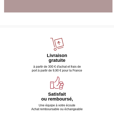
Livraison
gratuite
à partir de 300 € d'achat et frais de
port à partir de 9,90 € pour la France
Satisfait
ou remboursé,
Une équipe à votre écoute
Achat remboursable ou échangeable