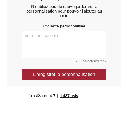
N'oubliez pas de sauvegarder votre
personnalisation pour pouvoir l'ajouter au
panier
Étiquette personnalisée
250 caractères max
Enregistrer la personnalisation