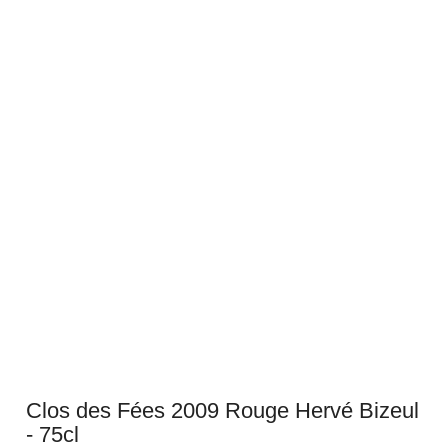
Clos des Fées 2009 Rouge Hervé Bizeul
- 75cl