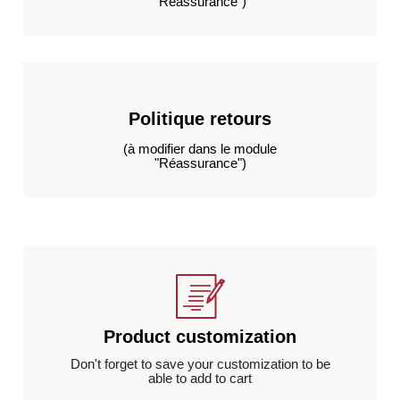
"Réassurance")
Politique retours
(à modifier dans le module
"Réassurance")
Product customization
Don't forget to save your customization to be
able to add to cart