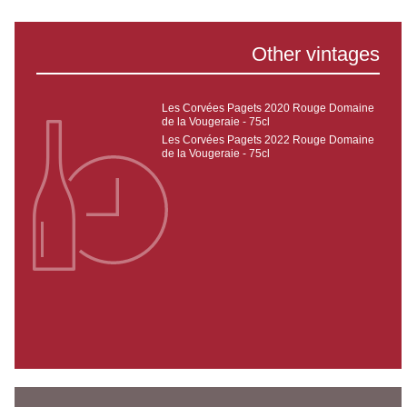
Other vintages
Les Corvées Pagets 2020 Rouge Domaine
de la Vougeraie - 75cl
Les Corvées Pagets 2022 Rouge Domaine
de la Vougeraie - 75cl