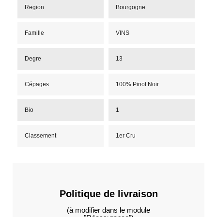
Region
Bourgogne
Famille
VINS
Degre
13
Cépages
100% Pinot Noir
Bio
1
Classement
1er Cru
Politique de livraison
(à modifier dans le module