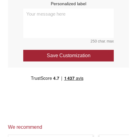
Personalized label
250 char. max
Save Customization
We recommend