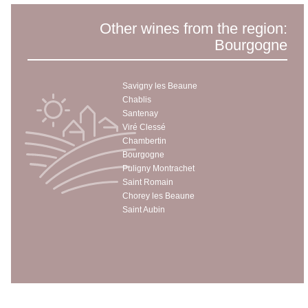
Other wines from the region:
Bourgogne
Savigny les Beaune
Chablis
Santenay
Viré Clessé
Chambertin
Bourgogne
Puligny Montrachet
Saint Romain
Chorey les Beaune
Saint Aubin