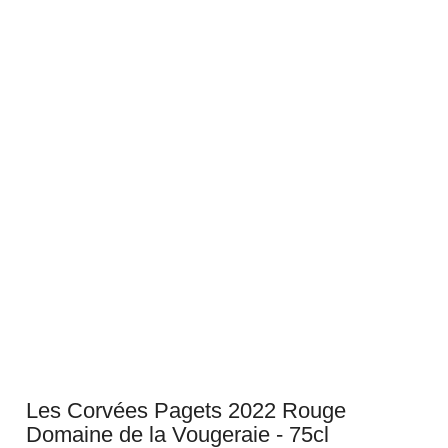
Les Corvées Pagets 2022 Rouge
Domaine de la Vougeraie - 75cl