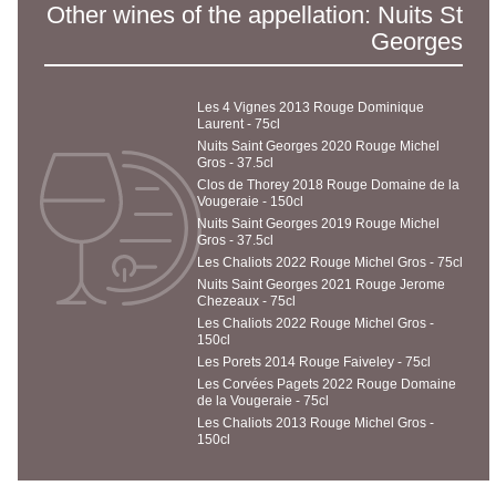
Other wines of the appellation: Nuits St
Georges
Les 4 Vignes 2013 Rouge Dominique
Laurent - 75cl
Nuits Saint Georges 2020 Rouge Michel
Gros - 37.5cl
Clos de Thorey 2018 Rouge Domaine de la
Vougeraie - 150cl
Nuits Saint Georges 2019 Rouge Michel
Gros - 37.5cl
Les Chaliots 2022 Rouge Michel Gros - 75cl
Nuits Saint Georges 2021 Rouge Jerome
Chezeaux - 75cl
Les Chaliots 2022 Rouge Michel Gros -
150cl
Les Porets 2014 Rouge Faiveley - 75cl
Les Corvées Pagets 2022 Rouge Domaine
de la Vougeraie - 75cl
Les Chaliots 2013 Rouge Michel Gros -
150cl