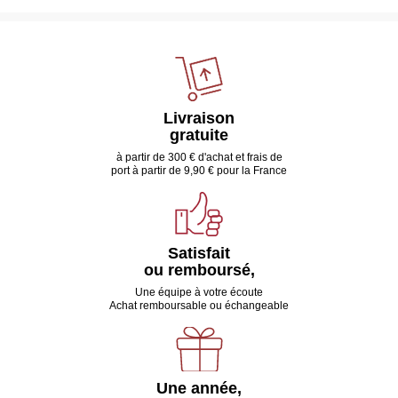
Livraison
gratuite
à partir de 300 € d'achat et frais de
port à partir de 9,90 € pour la France
Satisfait
ou remboursé,
Une équipe à votre écoute
Achat remboursable ou échangeable
Une année,