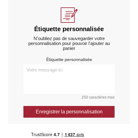
Étiquette personnalisée
N'oubliez pas de sauvegarder votre
personnalisation pour pouvoir l'ajouter au
panier
Étiquette personnalisée
250 caractères max
Enregistrer la personnalisation