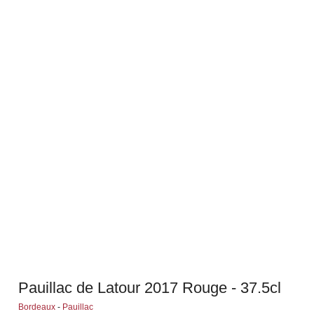
Pauillac de Latour 2017 Rouge - 37.5cl
Bordeaux
-
Pauillac