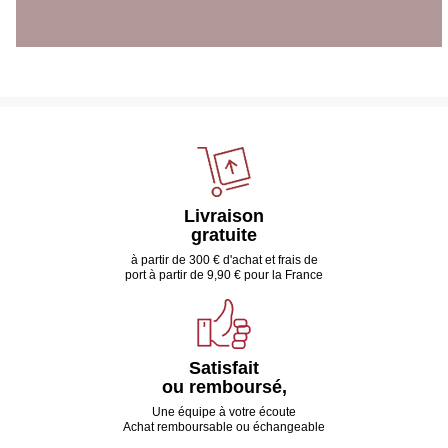
Livraison
gratuite
à partir de 300 € d'achat et frais de
port à partir de 9,90 € pour la France
Satisfait
ou remboursé,
Une équipe à votre écoute
Achat remboursable ou échangeable