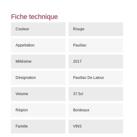
Fiche technique
Couleur
Rouge
Appellation
Pauillac
Millésime
2017
Désignation
Pauillac De Latour
Volume
37.5cl
Région
Bordeaux
Famille
VINS