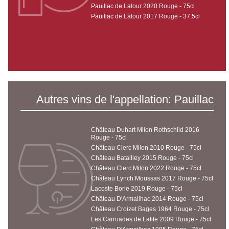
Pauillac de Latour 2020 Rouge - 75cl
Pauillac de Latour 2017 Rouge - 37.5cl
Autres vins de l'appellation: Pauillac
Château Duhart Milon Rothschild 2016
Rouge - 75cl
Château Clerc Milon 2010 Rouge - 75cl
Château Batailley 2015 Rouge - 75cl
Château Clerc Milon 2022 Rouge - 75cl
Château Lynch Moussas 2017 Rouge - 75cl
Lacoste Borie 2019 Rouge - 75cl
Château D'Armailhac 2014 Rouge - 75cl
Château Croizet Bages 1964 Rouge - 75cl
Les Carruades de Lafite 2009 Rouge - 75cl