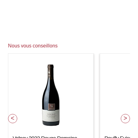
Nous vous conseillons