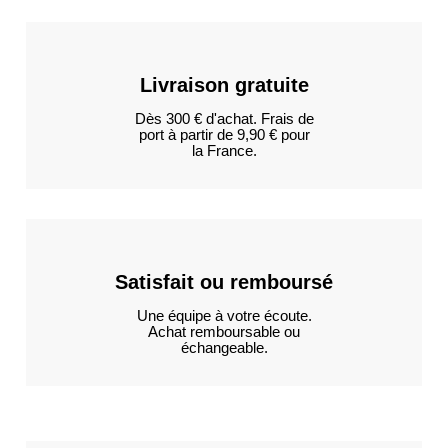
Livraison gratuite
Dès 300 € d'achat. Frais de
port à partir de 9,90 € pour
la France.
Satisfait ou remboursé
Une équipe à votre écoute.
Achat remboursable ou
échangeable.