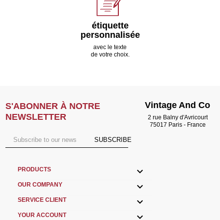
étiquette
personnalisée
avec le texte
de votre choix.
Vintage And Co
S'ABONNER À NOTRE
NEWSLETTER
2 rue Balny d'Avricourt
75017 Paris - France
SUBSCRIBE

PRODUCTS

OUR COMPANY

SERVICE CLIENT

YOUR ACCOUNT