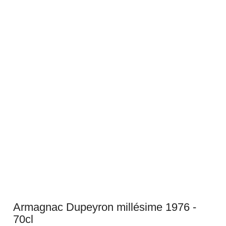
Armagnac Dupeyron millésime 1976 -
70cl