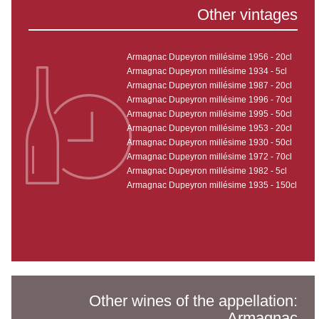
Other vintages
Armagnac Dupeyron millésime 1956 - 20cl
Armagnac Dupeyron millésime 1934 - 5cl
Armagnac Dupeyron millésime 1987 - 20cl
Armagnac Dupeyron millésime 1996 - 70cl
Armagnac Dupeyron millésime 1995 - 50cl
Armagnac Dupeyron millésime 1953 - 20cl
Armagnac Dupeyron millésime 1930 - 50cl
Armagnac Dupeyron millésime 1972 - 70cl
Armagnac Dupeyron millésime 1982 - 5cl
Armagnac Dupeyron millésime 1935 - 150cl
Other wines of the appellation:
Armagnac