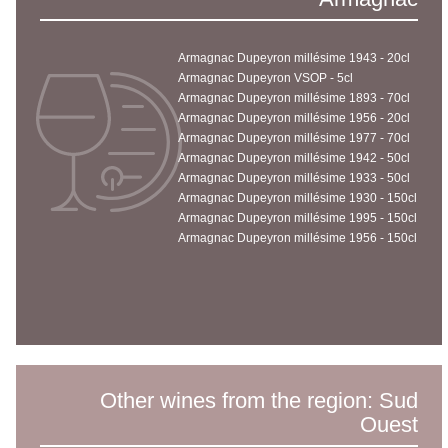
Armagnac Dupeyron millésime 1943 - 20cl
Armagnac Dupeyron VSOP - 5cl
Armagnac Dupeyron millésime 1893 - 70cl
Armagnac Dupeyron millésime 1956 - 20cl
Armagnac Dupeyron millésime 1977 - 70cl
Armagnac Dupeyron millésime 1942 - 50cl
Armagnac Dupeyron millésime 1933 - 50cl
Armagnac Dupeyron millésime 1930 - 150cl
Armagnac Dupeyron millésime 1995 - 150cl
Armagnac Dupeyron millésime 1956 - 150cl
Other wines from the region: Sud
Ouest