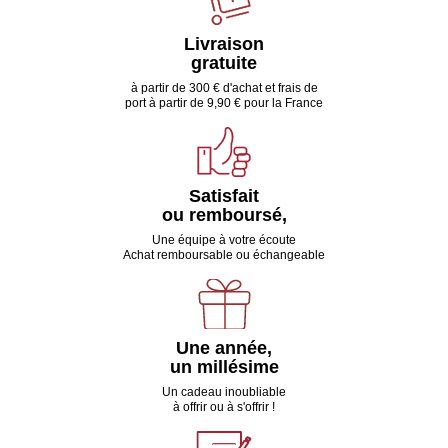
Livraison
gratuite
à partir de 300 € d'achat et frais de
port à partir de 9,90 € pour la France
Satisfait
ou remboursé,
Une équipe à votre écoute
Achat remboursable ou échangeable
Une année,
un millésime
Un cadeau inoubliable
à offrir ou à s'offrir !