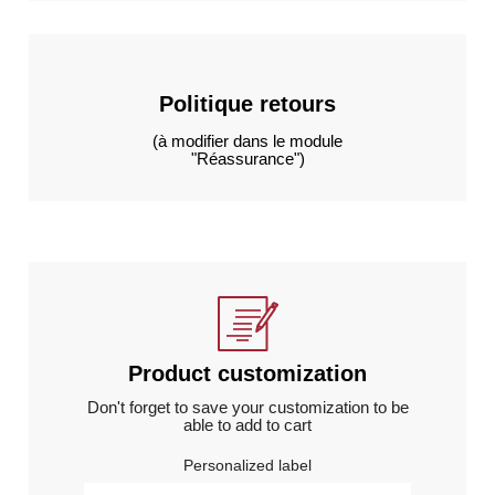
Politique retours
(à modifier dans le module
"Réassurance")
Product customization
Don't forget to save your customization to be
able to add to cart
Personalized label