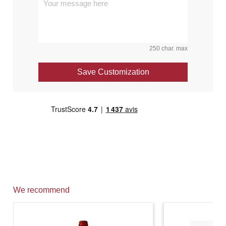
250 char. max
Save Customization
We recommend